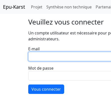
Epu-Karst
Projet
Synthèse non technique
Partena
Veuillez vous connecter
Un compte utilisateur est nécessaire pour p
administrateurs.
E-mail
Mot de passe
Vous connecter