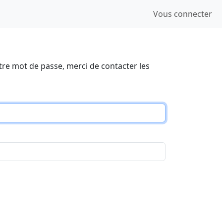
Vous connecter
tre mot de passe, merci de contacter les