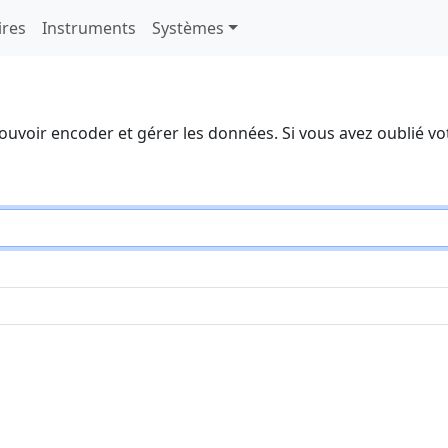
ires
Instruments
Systèmes
ouvoir encoder et gérer les données. Si vous avez oublié vo